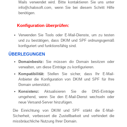
Mails verwendet wird. Bitte kontaktieren Sie uns unter
info@chalosoft.com, wenn Sie bei diesem Schritt Hilfe
benötigen.
Konfiguration überprüfen:
Verwenden Sie Tools oder E-Mail-Dienste, um zu testen
und zu bestätigen, dass DKIM und SPF ordnungsgemäß
konfiguriert und funktionsfähig sind.
ÜBERLEGUNGEN
Domainbesitz:
Sie müssen die Domain besitzen oder
verwalten, um diese Einträge zu konfigurieren.
Kompatibilität:
Stellen Sie sicher, dass Ihr E-Mail-
Anbieter die Konfiguration von DKIM und SPF für Ihre
Domain unterstützt.
Konsistenz:
Aktualisieren Sie die DNS-Einträge
umgehend, wenn Sie den E-Mail-Dienst wechseln oder
neue Versand-Server hinzufügen.
Die Einrichtung von DKIM und SPF stärkt die E-Mail-
Sicherheit, verbessert die Zustellbarkeit und verhindert die
missbräuchliche Nutzung Ihrer Domain.