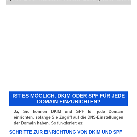
IST ES MÖGLICH, DKIM ODER SPF FÜR JEDE
DOMAIN EINZURICHTEN?
Ja, Sie können DKIM und SPF für jede Domain
einrichten, solange Sie Zugriff auf die DNS-Einstellungen
der Domain haben.
So funktioniert es:
SCHRITTE ZUR EINRICHTUNG VON DKIM UND SPF