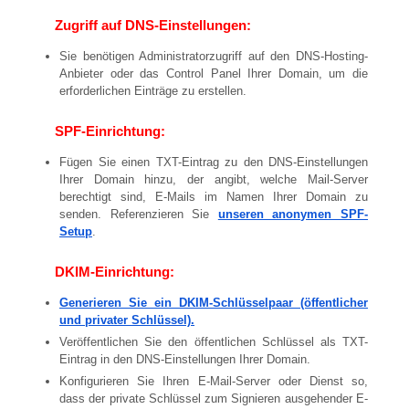
Zugriff auf DNS-Einstellungen:
Sie benötigen Administratorzugriff auf den DNS-Hosting-
Anbieter oder das Control Panel Ihrer Domain, um die
erforderlichen Einträge zu erstellen.
SPF-Einrichtung:
Fügen Sie einen TXT-Eintrag zu den DNS-Einstellungen
Ihrer Domain hinzu, der angibt, welche Mail-Server
berechtigt sind, E-Mails im Namen Ihrer Domain zu
senden. Referenzieren Sie
unseren anonymen SPF-
Setup
.
DKIM-Einrichtung:
Generieren Sie ein DKIM-Schlüsselpaar (öffentlicher
und privater Schlüssel).
Veröffentlichen Sie den öffentlichen Schlüssel als TXT-
Eintrag in den DNS-Einstellungen Ihrer Domain.
Konfigurieren Sie Ihren E-Mail-Server oder Dienst so,
dass der private Schlüssel zum Signieren ausgehender E-