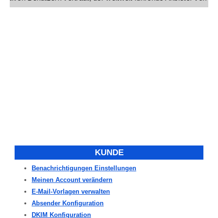
KUNDE
Benachrichtigungen Einstellungen
Meinen Account verändern
E-Mail-Vorlagen verwalten
Absender Konfiguration
DKIM Konfiguration